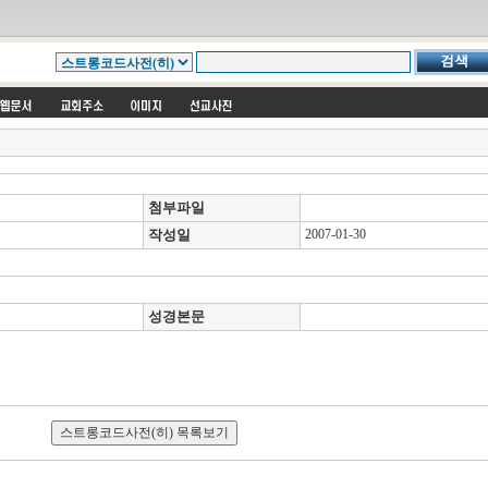
첨부파일
작성일
2007-01-30
성경본문