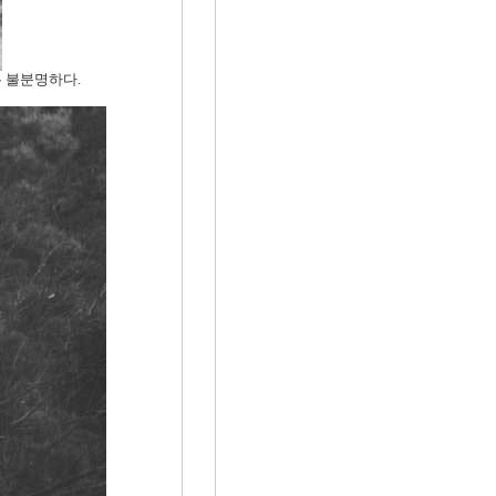
 불분명하다.