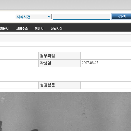
첨부파일
작성일
2007-06-27
성경본문