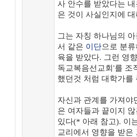
사 안수를 받았다는 내
은 것이 사실인지에 대
그는 자칭 하나님의 
서 같은
이단
으로 분류
육을 받았다. 그런 영향
독교복음선교회'를 조
했던것 처럼 대학가를 
자신과 관계를 가져야만
은 여자들과 끝이지 않
있다(* 아래 참고). 이
교리에서 영향을 받은 