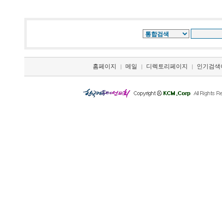
홈페이지
메일
디렉토리페이지
인기검색
|
|
|