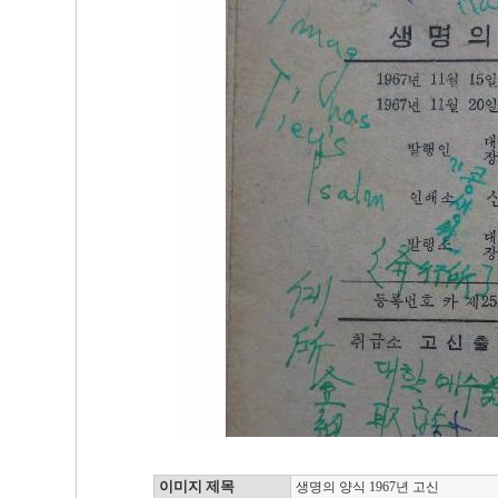
이미지 제목
생명의 양식 1967년 고신