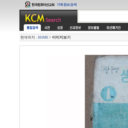
현재위치 :
>
이미지보기
HOME