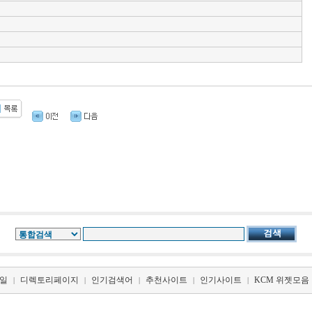
일
디렉토리페이지
인기검색어
추천사이트
인기사이트
KCM 위젯모음
|
|
|
|
|