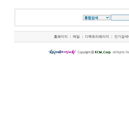
홈페이지
메일
디렉토리페이지
인기검색
|
|
|