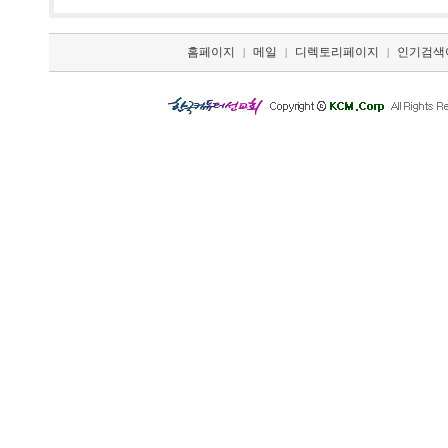
홈페이지
메일
디렉토리페이지
인기검색
|
|
|