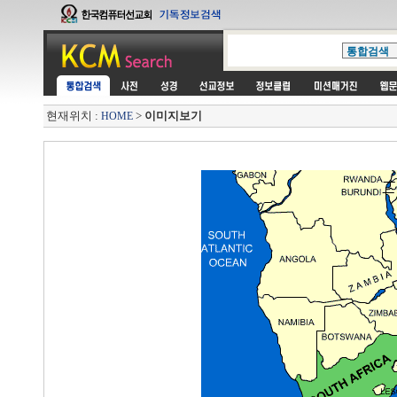
현재위치 :
>
이미지보기
HOME