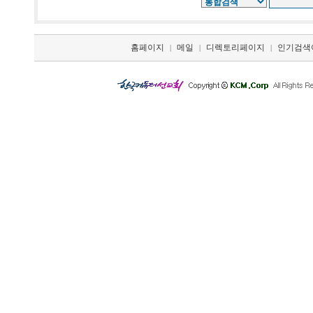
홈페이지
메일
디렉토리페이지
인기검색
|
|
|