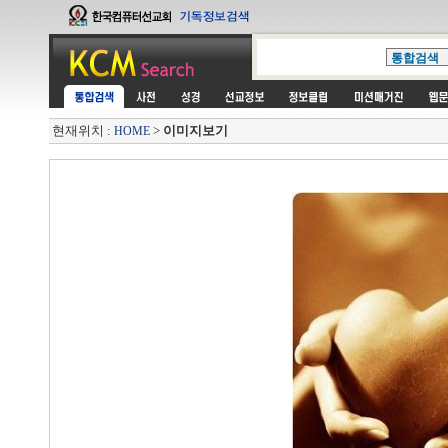
현재위치 :
>
이미지보기
HOME