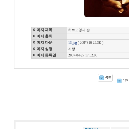
이미지 제목
하트모양과 손
이미지 출처
이미지 다운
13.jpg
( 260*316 25.3K )
이미지 설명
사랑
이미지 등록일
2007-04-27 17:32:08