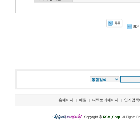
홈페이지
메일
디렉토리페이지
인기검색
|
|
|