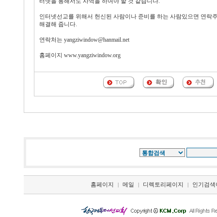
터넷을 통해서도 사역을 하여야 할 것 같습니다.
인터넷선교를 위해서 헌신된 사람이나 준비를 하는 사람있으면 연락주
해결해 줍니다.
연락처는 yangziwindow@hanmail.net
홈페이지 www.yangziwindow.org
홈페이지
메일
디렉토리페이지
인기검색
|
|
|