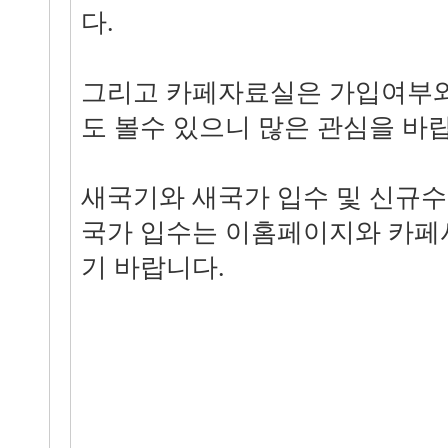
다.
그리고 카페자료실은 가입여부와
도 볼수 있으니 많은 관심을 바
새국기와 새국가 입수 및 신규수
국가 입수는 이홈페이지와 카페
기 바랍니다.