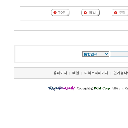
홈페이지
메일
디렉토리페이지
인기검색
|
|
|