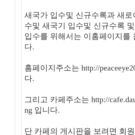
새국가 입수및 신규수록과 새로
수및 새국기 입수및 신규수록 
입수를 위해서는 이홈페이지를
다.
홈페이지주소는 http://peaceeye200
다.
그리고 카페주소는 http://cafe.daum
ng 입니다.
단 카페의 게시판을 보려면 회원