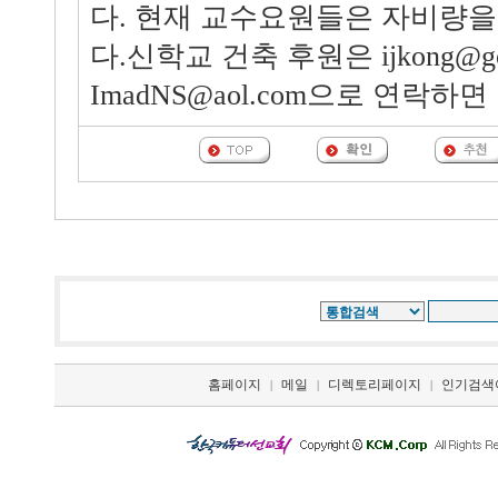
다. 현재 교수요원들은 자비량을
다.신학교 건축 후원은 ijkong@go
ImadNS@aol.com으로 연락하면
홈페이지
메일
디렉토리페이지
인기검색
|
|
|