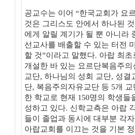
공교수는 이어 “한국교회가 요
것은 그리스도 안에서 하나된 것
에게 알릴 계기가 될 뿐 아니라
선교사를 배출할 수 있는 터전 
할 것”이라고 말했다. 아랍 최
개설한 바 있는 요르단복음주의
교단, 하나님의 성회 교단, 성
단, 복음주의자유교단 등 5개 
한 학교로 현재 150명의 학생들
성하고 있다. 신학교측은 아랍 
들이 졸업과 동시에 대부분 각자
아랍교회를 이끄는 것을 기본 정