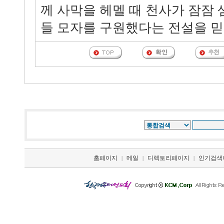
께 사막을 헤멜 때 천사가 잠잠 
들 모자를 구원했다는 전설을 믿
홈페이지
메일
디렉토리페이지
인기검색
|
|
|