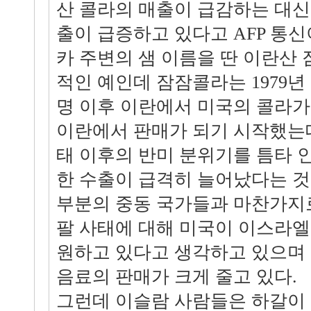
산 콜라의 매출이 급감하는 대신
출이 급증하고 있다고 AFP 통신
카 주변의 샘 이름을 딴 이란산
적인 예인데 잠잠콜라는 1979년
명 이후 이란에서 미국의 콜라가
이란에서 판매가 되기 시작했는데
태 이후의 반미 분위기를 틈타 
한 수출이 급격히 늘어났다는 것
부분의 중동 국가들과 마찬가지
팔 사태에 대해 미국이 이스라엘
원하고 있다고 생각하고 있으며 
음료의 판매가 크게 줄고 있다.
그런데 이슬람 사람들은 하갈이