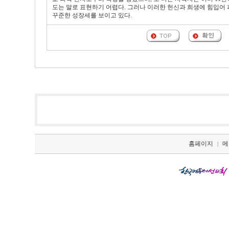
도는 말로 표현하기 어렵다. 그러나 이러한 헌신과 희생에 힘입어
꾸준한 성장세를 보이고 있다.
홈페이지
메
|