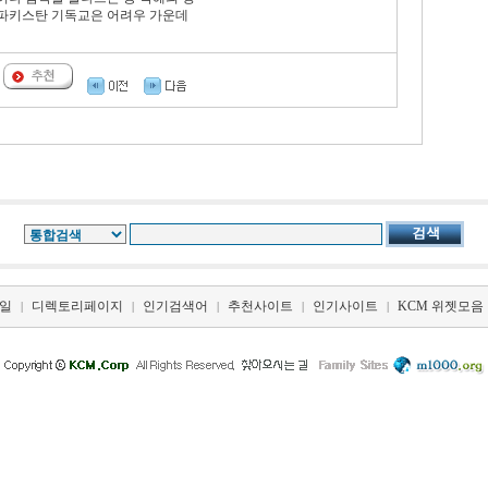
 파키스탄 기독교은 어려우 가운데
일
디렉토리페이지
인기검색어
추천사이트
인기사이트
KCM 위젯모음
|
|
|
|
|