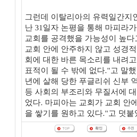
그런데 이탈리아의 유력일간지인
난 31일자 논평을 통해 마피라
교회를 공격했을 가능성이 높다
교회 안에 안주하지 않고 성경적
회에 대한 바른 목소리를 내려고
표적이 될 수 밖에 없다."고 말했다
년에 살해 당한 푸글리쉬 신부 
등 사회의 부조리와 무질서에 대
었다. 마피아는 교회가 교회 안
을 쌓기를 원하고 있다."고 덧붙