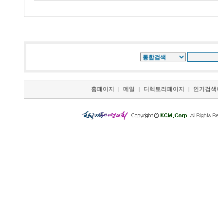
홈페이지
메일
디렉토리페이지
인기검색
|
|
|