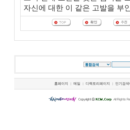
자신에 대한 이 같은 고발을 부
홈페이지
메일
디렉토리페이지
인기검색
|
|
|