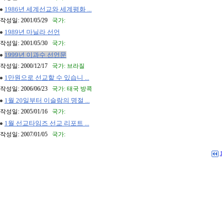
1986년 세계선교와 세계평화 ...
작성일: 2001/05/29
국가:
1989년 마닐라 선언
작성일: 2001/05/30
국가:
1999년 이과수 선언문
작성일: 2000/12/17
국가: 브라질
1만원으로 선교할 수 있습니 ...
작성일: 2006/06/23
국가: 태국 방콕
1월 20일부터 이슬람의 명절 ...
작성일: 2005/01/16
국가:
1월 선교타임즈 선교 리포트 ...
작성일: 2007/01/05
국가: