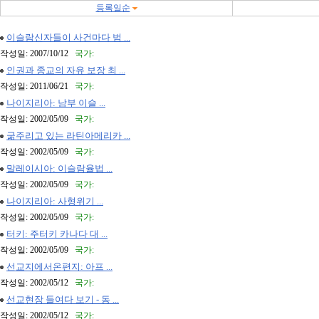
등록일순
이슬람신자들이 사건마다 범 ...
작성일: 2007/10/12
국가:
인권과 종교의 자유 보장 최 ...
작성일: 2011/06/21
국가:
나이지리아: 남부 이슬 ...
작성일: 2002/05/09
국가:
굶주리고 있는 라틴아메리카 ...
작성일: 2002/05/09
국가:
말레이시아: 이슬람율법 ...
작성일: 2002/05/09
국가:
나이지리아: 사형위기 ...
작성일: 2002/05/09
국가:
터키: 주터키 카나다 대 ...
작성일: 2002/05/09
국가:
선교지에서온편지: 아프 ...
작성일: 2002/05/12
국가:
선교현장 들여다 보기 - 동 ...
작성일: 2002/05/12
국가: