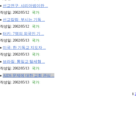
선교연구: 샤리아법이란 ...
작성일: 2002/05/12
국가:
선교칼럼: 부시는 기독 ...
작성일: 2002/05/12
국가:
터키: 7명의 외국인 기 ...
작성일: 2002/05/13
국가:
미국: 한 기독교 지도자 ...
작성일: 2002/05/13
국가:
브라질: 통일교 탈세혐 ...
작성일: 2002/05/13
국가:
AIDS 문제에 대한 교회 관심 ...
작성일: 2002/05/13
국가:
1