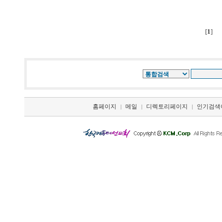
[
1
]
홈페이지
메일
디렉토리페이지
인기검색
|
|
|