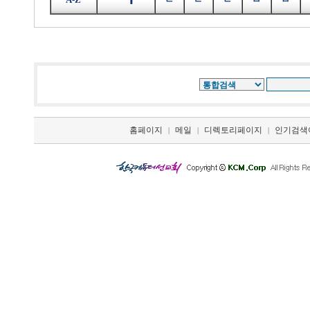
홈페이지
메일
디렉토리페이지
인기검색
|
|
|