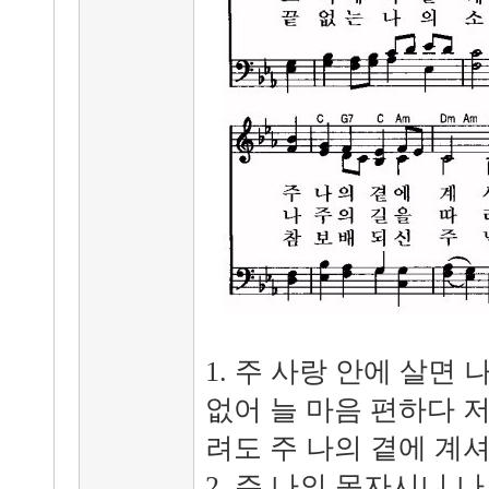
1. 주 사랑 안에 살면 
없어 늘 마음 편하다 저
려도 주 나의 곁에 계셔
2. 주 나의 목자시니 