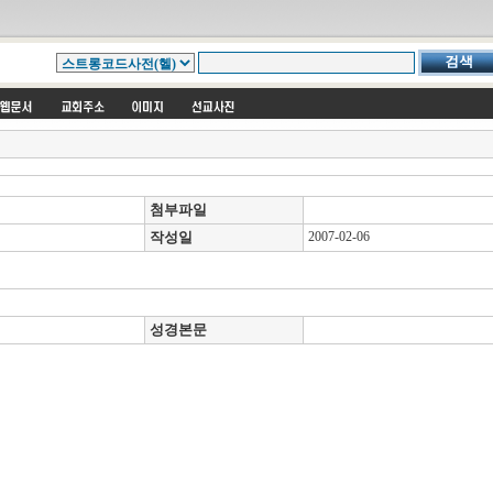
첨부파일
작성일
2007-02-06
성경본문