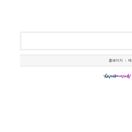
홈페이지
메
|