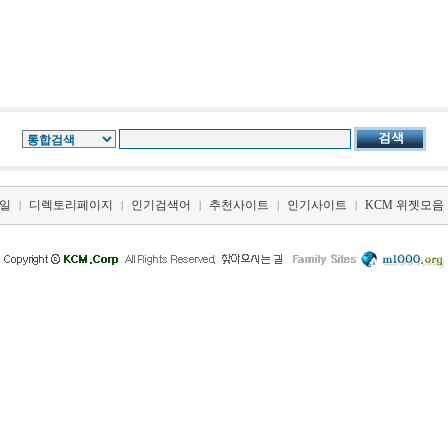
일
디렉토리페이지
인기검색어
추천사이트
인기사이트
KCM 위젯모음
|
|
|
|
|