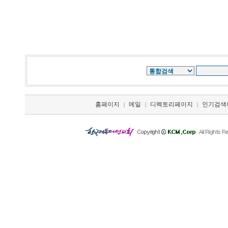
홈페이지
메일
디렉토리페이지
인기검색
|
|
|