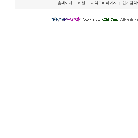
홈페이지
메일
디렉토리페이지
인기검색
|
|
|