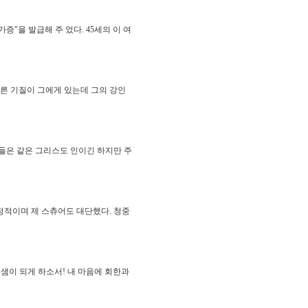
"을 발급해 주 었다. 45세의 이 여
다른 기질이 그에게 있는데 그의 강인
들은 같은 그리스도 인이긴 하지만 주
정적이며 제 스츄어도 대단했다. 청중
 샘이 되게 하소서! 내 마음에 회한과