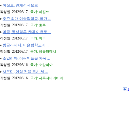
이집트, 안개정국으로
작성일: 2012/08/17
국가: 이집트
호주 최대 이슬람학교, 국가 ...
작성일: 2012/08/17
국가: 호주
미국, 동성결혼 반대 이유로 ...
작성일: 2012/08/17
국가: 미국
방글라데시, 이슬람학교에 ...
작성일: 2012/08/17
국가: 방글라데시
소말리아, 어린이들을 자폭 ...
작성일: 2012/08/16
국가: 소말리아
사우디, 여성 전용 도시 세 ...
작성일: 2012/08/16
국가: 사우디아라비아