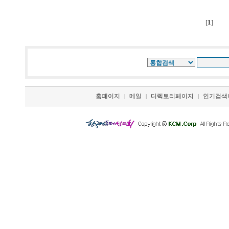
[
1
]
홈페이지
메일
디렉토리페이지
인기검색
|
|
|