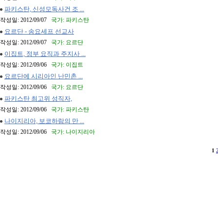
파키스탄, 신성모독사건 조 ...
작성일: 2012/09/07
국가: 파키스탄
요르단 - 송요세프 선교사
작성일: 2012/09/07
국가: 요르단
이집트, 정부 요직과 주지사 ...
작성일: 2012/09/06
국가: 이집트
요르단에 시리아인 난민촌 ...
작성일: 2012/09/06
국가: 요르단
파키스탄 최고위 성직자,
작성일: 2012/09/06
국가: 파키스탄
나이지리아, 보코하람의 만 ...
작성일: 2012/09/06
국가: 나이지리아
1