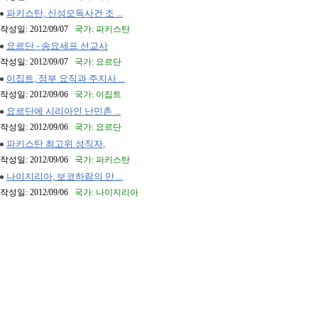
파키스탄, 신성모독사건 조 ...
작성일: 2012/09/07
국가: 파키스탄
요르단 - 송요세프 선교사
작성일: 2012/09/07
국가: 요르단
이집트, 정부 요직과 주지사 ...
작성일: 2012/09/06
국가: 이집트
요르단에 시리아인 난민촌 ...
작성일: 2012/09/06
국가: 요르단
파키스탄 최고위 성직자,
작성일: 2012/09/06
국가: 파키스탄
나이지리아, 보코하람의 만 ...
작성일: 2012/09/06
국가: 나이지리아